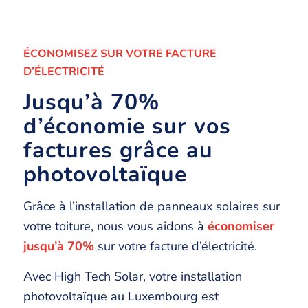
ÉCONOMISEZ SUR VOTRE FACTURE
D’ÉLECTRICITÉ
Jusqu’à 70%
d’économie sur vos
factures grâce au
photovoltaïque
Grâce à l’installation de panneaux solaires sur
votre toiture, nous vous aidons à
économiser
jusqu’à 70%
sur votre facture d’électricité.
Avec High Tech Solar, votre installation
photovoltaïque au Luxembourg est