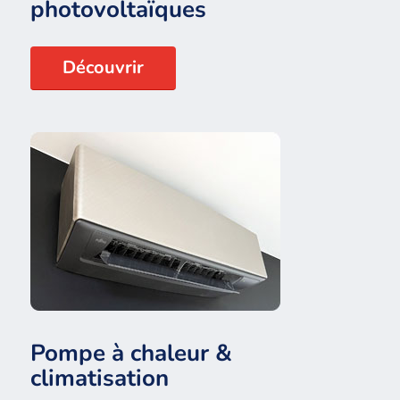
photovoltaïques
Découvrir
Pompe à chaleur &
climatisation