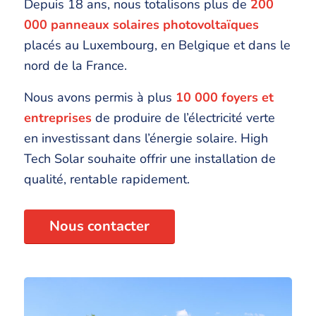
Depuis 18 ans, nous totalisons plus de
200
000 panneaux solaires photovoltaïques
placés au Luxembourg, en Belgique et dans le
nord de la France.
Nous avons permis à plus
10 000 foyers et
entreprises
de produire de l’électricité verte
en investissant dans l’énergie solaire. High
Tech Solar souhaite offrir une installation de
qualité, rentable rapidement.
Nous contacter