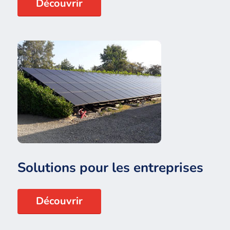
Découvrir
Solutions pour les entreprises
Découvrir