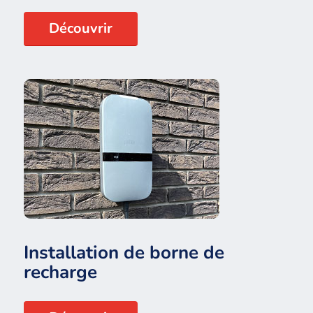
Découvrir
Installation de borne de
recharge