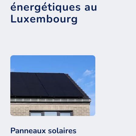
énergétiques au
Luxembourg
Panneaux solaires