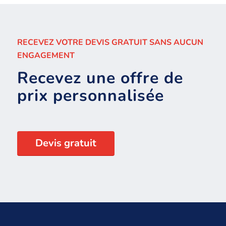
RECEVEZ VOTRE DEVIS GRATUIT SANS AUCUN
ENGAGEMENT
Recevez une offre de
prix personnalisée
Devis gratuit