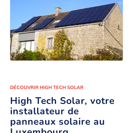
DÉCOUVRIR HIGH TECH SOLAR
High Tech Solar, votre
installateur de
panneaux solaire au
Luxembourg