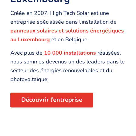
Créée en 2007, High Tech Solar est une
entreprise spécialisée dans l’installation de
panneaux solaires et solutions énergétiques
au Luxembourg
et en Belgique.
Avec plus de
10 000 installations
réalisées,
nous sommes devenus un des leaders dans le
secteur des énergies renouvelables et du
photovoltaïque.
Découvrir l’entreprise