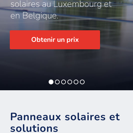
solaires au Luxembourg et
en Belgique.
Obtenir un prix
Panneaux solaires et
solutions