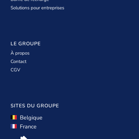
Solutions pour entreprises
LE GROUPE
À propos
Contact
CGV
SITES DU GROUPE
Belgique
France