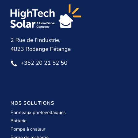
2 Rue de l’Industrie,
4823 Rodange Pétange
+352 20 21 52 50
NOS SOLUTIONS
Panneaux photovoltaïques
Batterie
Pompe à chaleur
Borne de recharge