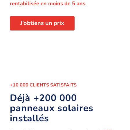
rentabilisée en moins de 5 ans
.
J’obtiens un prix
+10 000 CLIENTS SATISFAITS
Déjà +200 000
panneaux solaires
installés