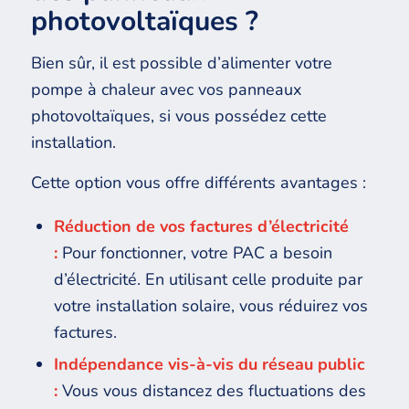
photovoltaïques ?
Bien sûr, il est possible d’alimenter votre
pompe à chaleur avec vos panneaux
photovoltaïques, si vous possédez cette
installation.
Cette option vous offre différents avantages :
Réduction de vos factures d’électricité
:
Pour fonctionner, votre PAC a besoin
d’électricité. En utilisant celle produite par
votre installation solaire, vous réduirez vos
factures.
Indépendance vis-à-vis du réseau public
:
Vous vous distancez des fluctuations des