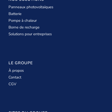
Panneaux photovoltaïques
Batterie
Pompe à chaleur
Borne de recharge
Solutions pour entreprises
LE GROUPE
À propos
Contact
CGV