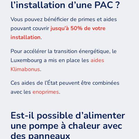
l’installation d’une PAC ?
Vous pouvez bénéficier de primes et aides
pouvant couvrir
jusqu’à 50% de votre
installation
.
Pour accélérer la transition énergétique, le
Luxembourg a mis en place les
aides
Klimabonus
.
Ces aides de l’État peuvent être combinées
avec les
enoprimes
.
Est-il possible d’alimenter
une pompe à chaleur avec
des panneaux