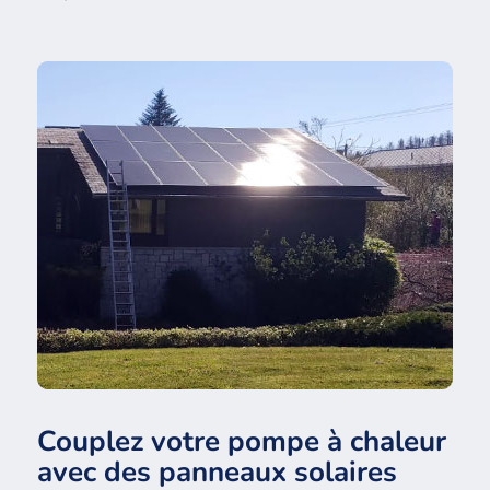
Couplez votre pompe à chaleur
avec des panneaux solaires