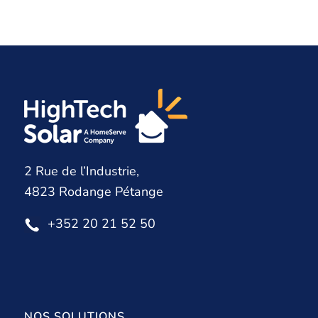
2 Rue de l’Industrie,
4823 Rodange Pétange
+352 20 21 52 50
NOS SOLUTIONS