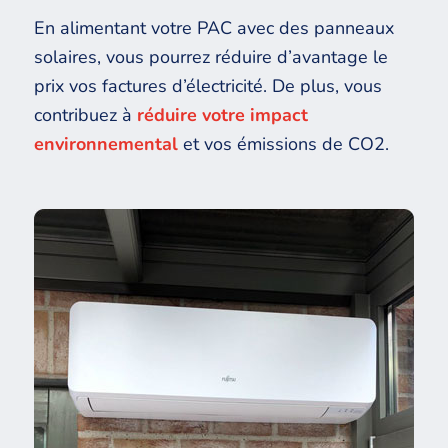
En alimentant votre PAC avec des panneaux
solaires, vous pourrez réduire d’avantage le
prix vos factures d’électricité. De plus, vous
contribuez à
réduire votre impact
environnemental
et vos émissions de CO2.