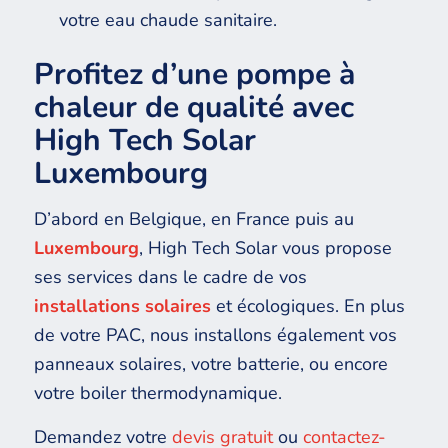
votre eau chaude sanitaire.
Profitez d’une pompe à
chaleur de qualité avec
High Tech Solar
Luxembourg
D’abord en Belgique, en France puis au
Luxembourg
, High Tech Solar vous propose
ses services dans le cadre de vos
installations solaires
et écologiques. En plus
de votre PAC, nous installons également vos
panneaux solaires, votre batterie, ou encore
votre boiler thermodynamique.
Demandez votre
devis gratuit
ou
contactez-