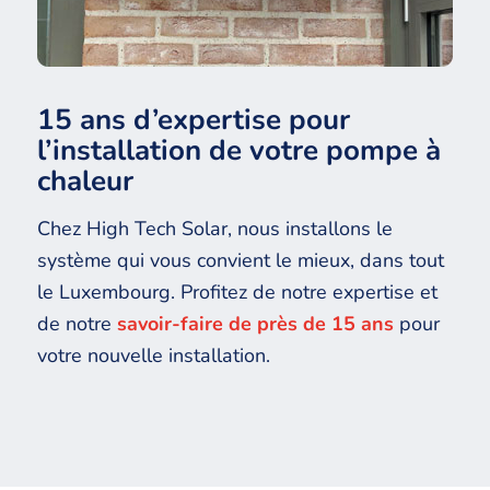
15 ans d’expertise pour
l’installation de votre pompe à
chaleur
Chez High Tech Solar, nous installons le
système qui vous convient le mieux, dans tout
le Luxembourg. Profitez de notre expertise et
de notre
savoir-faire de près de 15 ans
pour
votre nouvelle installation.