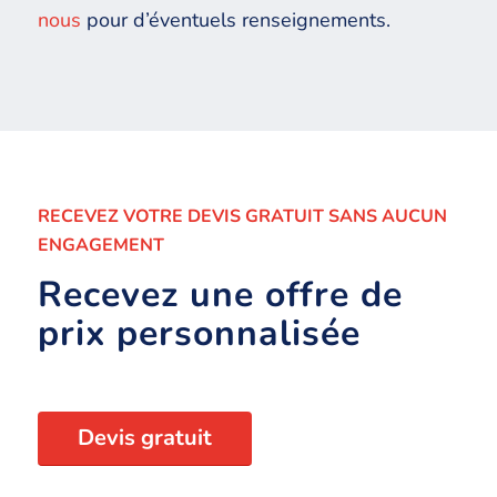
nous
pour d’éventuels renseignements.
RECEVEZ VOTRE DEVIS GRATUIT SANS AUCUN
ENGAGEMENT
Recevez une offre de
prix personnalisée
Devis gratuit