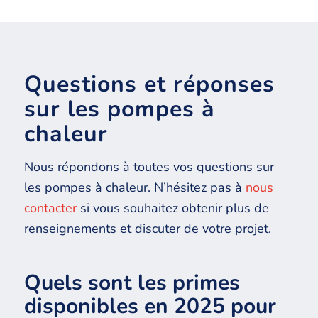
Questions et réponses
sur les pompes à
chaleur
Nous répondons à toutes vos questions sur
les pompes à chaleur. N’hésitez pas à
nous
contacter
si vous souhaitez obtenir plus de
renseignements et discuter de votre projet.
Quels sont les primes
disponibles en 2025 pour