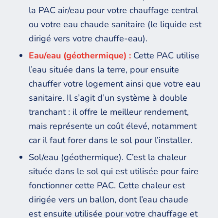
la PAC air/eau pour votre chauffage central
ou votre eau chaude sanitaire (le liquide est
dirigé vers votre chauffe-eau).
Eau/eau (géothermique) :
Cette PAC utilise
l’eau située dans la terre, pour ensuite
chauffer votre logement ainsi que votre eau
sanitaire. Il s’agit d’un système à double
tranchant : il offre le meilleur rendement,
mais représente un coût élevé, notamment
car il faut forer dans le sol pour l’installer.
Sol/eau (géothermique). C’est la chaleur
située dans le sol qui est utilisée pour faire
fonctionner cette PAC. Cette chaleur est
dirigée vers un ballon, dont l’eau chaude
est ensuite utilisée pour votre chauffage et