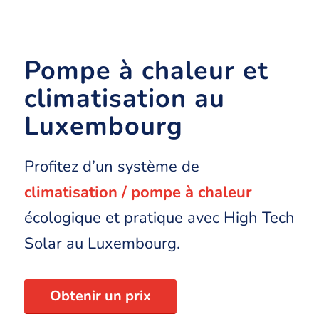
Pompe à chaleur et
climatisation au
Luxembourg
Profitez d’un système de
climatisation / pompe à chaleur
écologique et pratique avec High Tech
Solar au Luxembourg.
Obtenir un prix