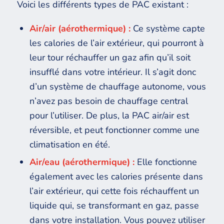
Voici les différents types de PAC existant :
Air/air (aérothermique) :
Ce système capte
les calories de l’air extérieur, qui pourront à
leur tour réchauffer un gaz afin qu’il soit
insufflé dans votre intérieur. Il s’agit donc
d’un système de chauffage autonome, vous
n’avez pas besoin de chauffage central
pour l’utiliser. De plus, la PAC air/air est
réversible, et peut fonctionner comme une
climatisation en été.
Air/eau (aérothermique) :
Elle fonctionne
également avec les calories présente dans
l’air extérieur, qui cette fois réchauffent un
liquide qui, se transformant en gaz, passe
dans votre installation. Vous pouvez utiliser