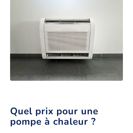
Quel prix pour une
pompe à chaleur ?