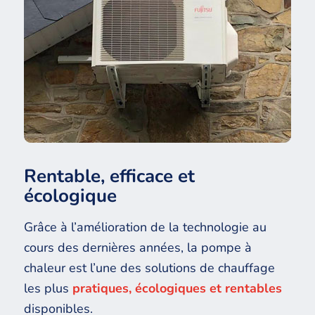
Rentable, efficace et
écologique
Grâce à l’amélioration de la technologie au
cours des dernières années, la pompe à
chaleur est l’une des solutions de chauffage
les plus
pratiques, écologiques et rentables
disponibles.