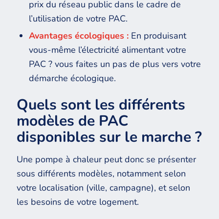
prix du réseau public dans le cadre de
l’utilisation de votre PAC.
Avantages écologiques :
En produisant
vous-même l’électricité alimentant votre
PAC ? vous faites un pas de plus vers votre
démarche écologique.
Quels sont les différents
modèles de PAC
disponibles sur le marche ?
Une pompe à chaleur peut donc se présenter
sous différents modèles, notamment selon
votre localisation (ville, campagne), et selon
les besoins de votre logement.