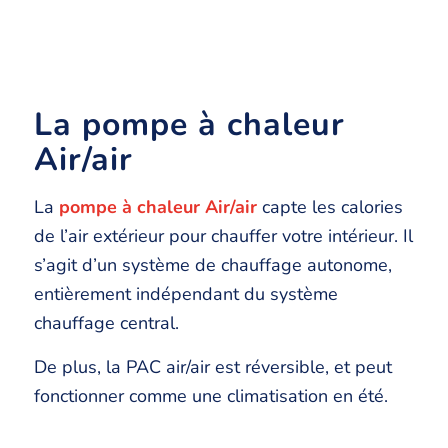
La pompe à chaleur
Air/air
La
pompe à chaleur Air/air
capte les calories
de l’air extérieur pour chauffer votre intérieur. Il
s’agit d’un système de chauffage autonome,
entièrement indépendant du système
chauffage central.
De plus, la PAC air/air est réversible, et peut
fonctionner comme une climatisation en été.