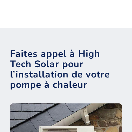
Faites appel à High
Tech Solar pour
l’installation de votre
pompe à chaleur