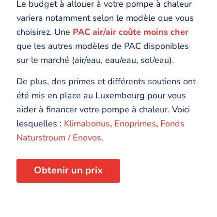
Le budget à allouer à votre pompe à chaleur
variera notamment selon le modèle que vous
choisirez. Une
PAC air/air coûte moins cher
que les autres modèles de PAC disponibles
sur le marché (air/eau, eau/eau, sol/eau).
De plus, des primes et différents soutiens ont
été mis en place au Luxembourg pour vous
aider à financer votre pompe à chaleur. Voici
lesquelles :
Klimabonus
,
Enoprimes
,
Fonds
Naturstroum / Enovos
.
Obtenir un prix